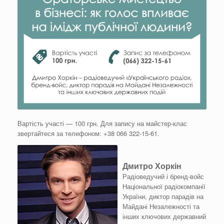
Вартість участі — 100 грн. Для запису на майстер-клас
звертайтеся за телефоном: +38 066 322-15-61.
Дмитро Хоркін
Радіоведучий і бренд-войс
Національної радіокомпанії
України, диктор парадів на
Майдані Незалежності та
інших ключових державний